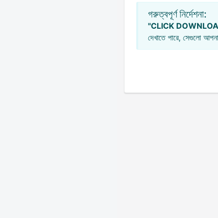
গরুত্বপূর্ণ নির্দেশনা:
"CLICK DOWNLOA
দেখাতে পারে, সেগুলো আপনা