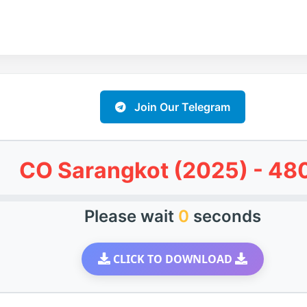
Join Our Telegram
CO Sarangkot (2025) - 48
Please wait
0
seconds
CLICK TO DOWNLOAD