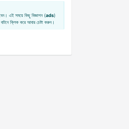
েন। এই সময়ে কিছু বিজ্ঞাপন (
ads
)
বাটনে ক্লিক করে আবার চেষ্টা করুন।