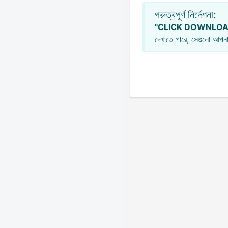
গরুত্বপূর্ণ নির্দেশনা:
"CLICK DOWNLOA
দেখাতে পারে, সেগুলো আপনা