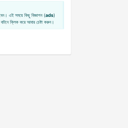
েন। এই সময়ে কিছু বিজ্ঞাপন (
ads
)
বাটনে ক্লিক করে আবার চেষ্টা করুন।