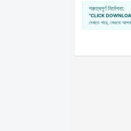
গরুত্বপূর্ণ নির্দেশনা:
"CLICK DOWNLOA
দেখাতে পারে, সেগুলো আপনা