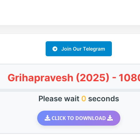
Join Our Telegram
Grihapravesh (2025) - 108
Please wait
0
seconds
CLICK TO DOWNLOAD