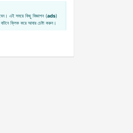
েন। এই সময়ে কিছু বিজ্ঞাপন (
ads
)
বাটনে ক্লিক করে আবার চেষ্টা করুন।