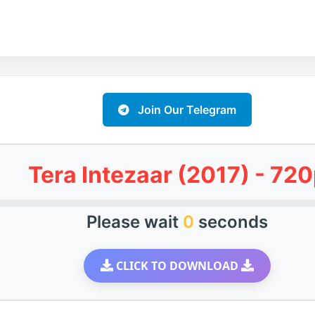
Join Our Telegram
Tera Intezaar (2017) - 72
Please wait
0
seconds
CLICK TO DOWNLOAD