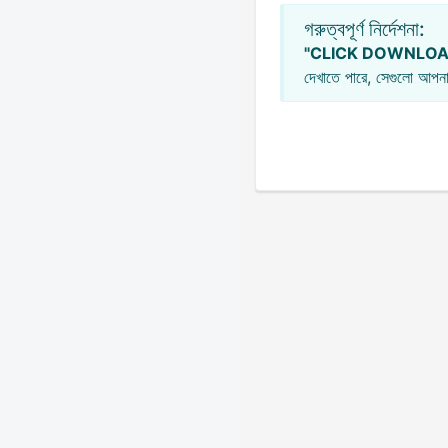
গরুত্বপূর্ণ নির্দেশনা:
"CLICK DOWNLOA
দেখাতে পারে, সেগুলো আপনা