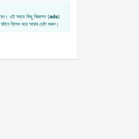
েন। এই সময়ে কিছু বিজ্ঞাপন (
ads
)
বাটনে ক্লিক করে আবার চেষ্টা করুন।