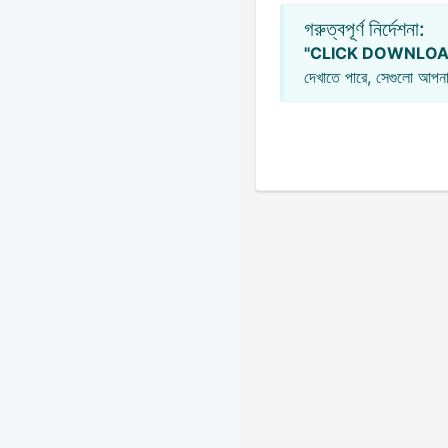
গরুত্বপূর্ণ নির্দেশনা:
"CLICK DOWNLOA
দেখাতে পারে, সেগুলো আপনা