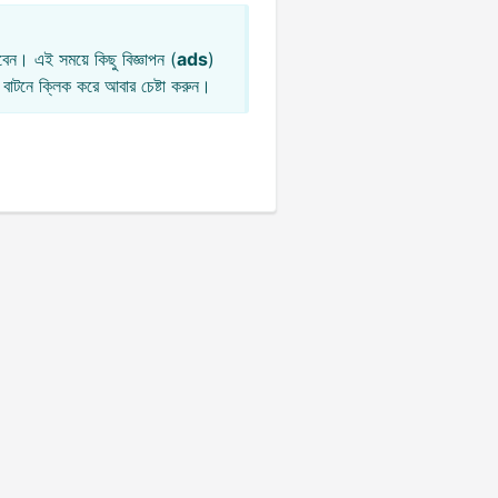
েন। এই সময়ে কিছু বিজ্ঞাপন (
ads
)
বাটনে ক্লিক করে আবার চেষ্টা করুন।