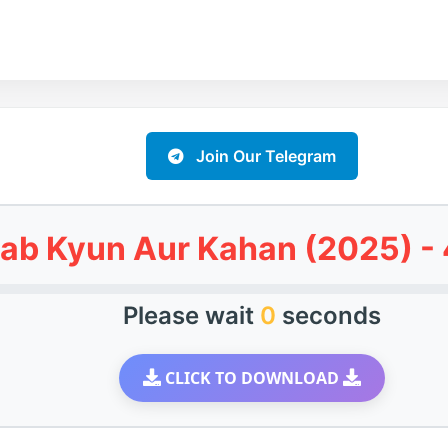
Join Our Telegram
ab Kyun Aur Kahan (2025) -
Please wait
0
seconds
CLICK TO DOWNLOAD