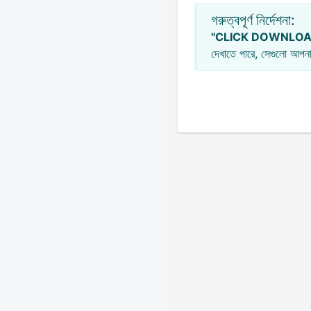
গরুত্বপূর্ণ নির্দেশনা:
"CLICK DOWNLOA
দেখাতে পারে, সেগুলো আপনা