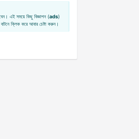
েন। এই সময়ে কিছু বিজ্ঞাপন (
ads
)
বাটনে ক্লিক করে আবার চেষ্টা করুন।