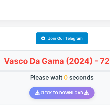
Join Our Telegram
Vasco Da Gama (2024) - 7
Please wait
0
seconds
CLICK TO DOWNLOAD